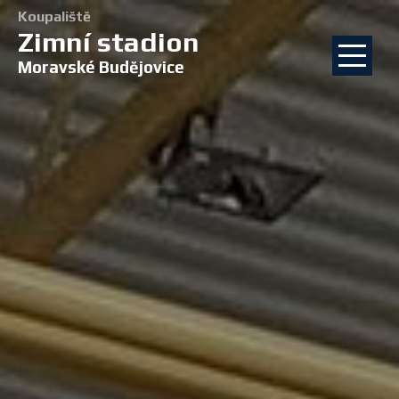
Koupaliště
Zimní stadion
Moravské Budějovice