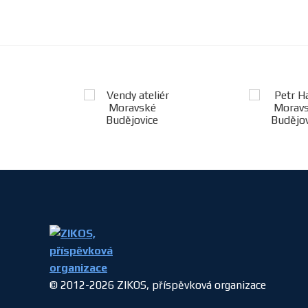
© 2012-2026 ZIKOS, příspěvková organizace