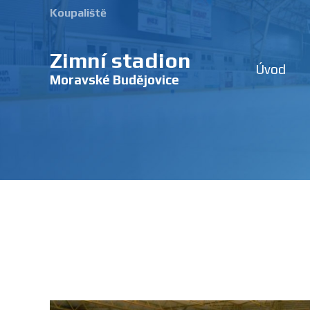
Koupaliště
Zimní stadion
Úvod
Moravské Budějovice