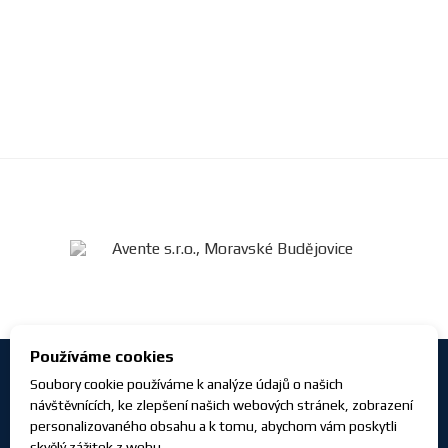
Používáme cookies
Soubory cookie používáme k analýze údajů o našich
návštěvnících, ke zlepšení našich webových stránek, zobrazení
personalizovaného obsahu a k tomu, abychom vám poskytli
skvělý zážitek z webu.